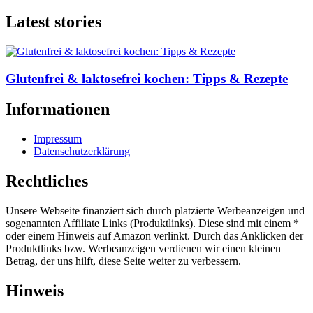
Latest stories
Glutenfrei & laktosefrei kochen: Tipps & Rezepte
Informationen
Impressum
Datenschutzerklärung
Rechtliches
Unsere Webseite finanziert sich durch platzierte Werbeanzeigen und
sogenannten Affiliate Links (Produktlinks). Diese sind mit einem *
oder einem Hinweis auf Amazon verlinkt. Durch das Anklicken der
Produktlinks bzw. Werbeanzeigen verdienen wir einen kleinen
Betrag, der uns hilft, diese Seite weiter zu verbessern.
Hinweis