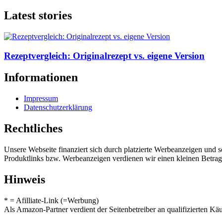
Latest stories
Rezeptvergleich: Originalrezept vs. eigene Version
Informationen
Impressum
Datenschutzerklärung
Rechtliches
Unsere Webseite finanziert sich durch platzierte Werbeanzeigen und 
Produktlinks bzw. Werbeanzeigen verdienen wir einen kleinen Betrag, d
Hinweis
* = Afilliate-Link (=Werbung)
Als Amazon-Partner verdient der Seitenbetreiber an qualifizierten Kä