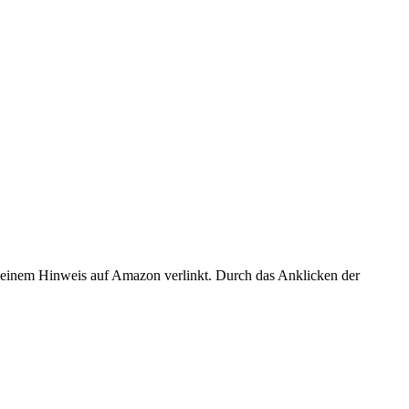
er einem Hinweis auf Amazon verlinkt. Durch das Anklicken der