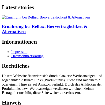
Latest stories
Ernährung bei Reflux: Bierverträglichkeit &
Alternativen
Informationen
Impressum
Datenschutzerklärung
Rechtliches
Unsere Webseite finanziert sich durch platzierte Werbeanzeigen und
sogenannten Affiliate Links (Produktlinks). Diese sind mit einem *
oder einem Hinweis auf Amazon verlinkt. Durch das Anklicken der
Produktlinks bzw. Werbeanzeigen verdienen wir einen kleinen
Betrag, der uns hilft, diese Seite weiter zu verbessern.
Hinweis