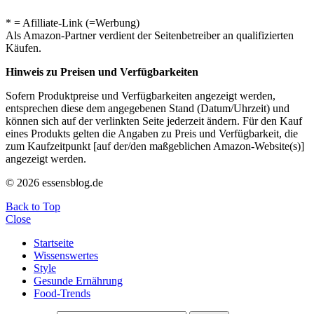
* = Afilliate-Link (=Werbung)
Als Amazon-Partner verdient der Seitenbetreiber an qualifizierten
Käufen.
Hinweis zu Preisen und Verfügbarkeiten
Sofern Produktpreise und Verfügbarkeiten angezeigt werden,
entsprechen diese dem angegebenen Stand (Datum/Uhrzeit) und
können sich auf der verlinkten Seite jederzeit ändern. Für den Kauf
eines Produkts gelten die Angaben zu Preis und Verfügbarkeit, die
zum Kaufzeitpunkt [auf der/den maßgeblichen Amazon-Website(s)]
angezeigt werden.
© 2026 essensblog.de
Back to Top
Close
Startseite
Wissenswertes
Style
Gesunde Ernährung
Food-Trends