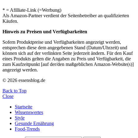
* = Afilliate-Link (=Werbung)
Als Amazon-Partner verdient der Seitenbetreiber an qualifizierten
Käufen.
Hinweis zu Preisen und Verfügbarkeiten
Sofern Produktpreise und Verfügbarkeiten angezeigt werden,
entsprechen diese dem angegebenen Stand (Datum/Uhrzeit) und
können sich auf der verlinkten Seite jederzeit ändern. Für den Kauf
eines Produkts gelten die Angaben zu Preis und Verfügbarkeit, die
zum Kaufzeitpunkt [auf der/den maßgeblichen Amazon-Website(s)]
angezeigt werden.
© 2026 essensblog.de
Back to Top
Close
Startseite
Wissenswertes
Style
Gesunde Ernährung
Food-Trends