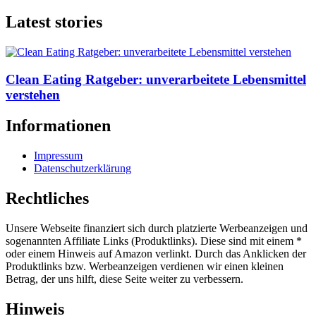
Latest stories
Clean Eating Ratgeber: unverarbeitete Lebensmittel
verstehen
Informationen
Impressum
Datenschutzerklärung
Rechtliches
Unsere Webseite finanziert sich durch platzierte Werbeanzeigen und
sogenannten Affiliate Links (Produktlinks). Diese sind mit einem *
oder einem Hinweis auf Amazon verlinkt. Durch das Anklicken der
Produktlinks bzw. Werbeanzeigen verdienen wir einen kleinen
Betrag, der uns hilft, diese Seite weiter zu verbessern.
Hinweis