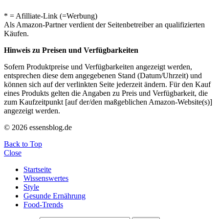
* = Afilliate-Link (=Werbung)
Als Amazon-Partner verdient der Seitenbetreiber an qualifizierten
Käufen.
Hinweis zu Preisen und Verfügbarkeiten
Sofern Produktpreise und Verfügbarkeiten angezeigt werden,
entsprechen diese dem angegebenen Stand (Datum/Uhrzeit) und
können sich auf der verlinkten Seite jederzeit ändern. Für den Kauf
eines Produkts gelten die Angaben zu Preis und Verfügbarkeit, die
zum Kaufzeitpunkt [auf der/den maßgeblichen Amazon-Website(s)]
angezeigt werden.
© 2026 essensblog.de
Back to Top
Close
Startseite
Wissenswertes
Style
Gesunde Ernährung
Food-Trends