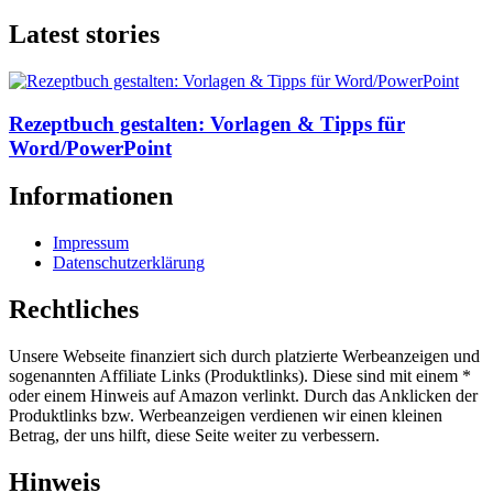
Latest stories
Rezeptbuch gestalten: Vorlagen & Tipps für
Word/PowerPoint
Informationen
Impressum
Datenschutzerklärung
Rechtliches
Unsere Webseite finanziert sich durch platzierte Werbeanzeigen und
sogenannten Affiliate Links (Produktlinks). Diese sind mit einem *
oder einem Hinweis auf Amazon verlinkt. Durch das Anklicken der
Produktlinks bzw. Werbeanzeigen verdienen wir einen kleinen
Betrag, der uns hilft, diese Seite weiter zu verbessern.
Hinweis