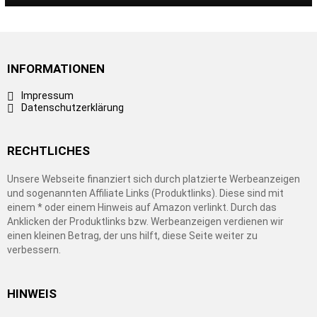
INFORMATIONEN
Impressum
Datenschutzerklärung
RECHTLICHES
Unsere Webseite finanziert sich durch platzierte Werbeanzeigen
und sogenannten Affiliate Links (Produktlinks). Diese sind mit
einem * oder einem Hinweis auf Amazon verlinkt. Durch das
Anklicken der Produktlinks bzw. Werbeanzeigen verdienen wir
einen kleinen Betrag, der uns hilft, diese Seite weiter zu
verbessern.
HINWEIS