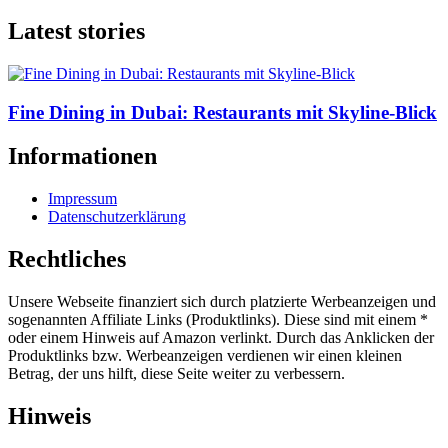
Latest stories
Fine Dining in Dubai: Restaurants mit Skyline-Blick
Informationen
Impressum
Datenschutzerklärung
Rechtliches
Unsere Webseite finanziert sich durch platzierte Werbeanzeigen und
sogenannten Affiliate Links (Produktlinks). Diese sind mit einem *
oder einem Hinweis auf Amazon verlinkt. Durch das Anklicken der
Produktlinks bzw. Werbeanzeigen verdienen wir einen kleinen
Betrag, der uns hilft, diese Seite weiter zu verbessern.
Hinweis