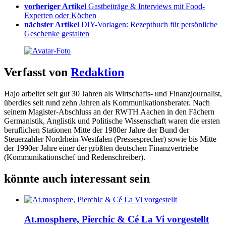
vorheriger Artikel
Gastbeiträge & Interviews mit Food-
Experten oder Köchen
nächster Artikel
DIY-Vorlagen: Rezeptbuch für persönliche
Geschenke gestalten
Verfasst von
Redaktion
Hajo arbeitet seit gut 30 Jahren als Wirtschafts- und Finanzjournalist,
überdies seit rund zehn Jahren als Kommunikationsberater. Nach
seinem Magister-Abschluss an der RWTH Aachen in den Fächern
Germanistik, Anglistik und Politische Wissenschaft waren die ersten
beruflichen Stationen Mitte der 1980er Jahre der Bund der
Steuerzahler Nordrhein-Westfalen (Pressesprecher) sowie bis Mitte
der 1990er Jahre einer der größten deutschen Finanzvertriebe
(Kommunikationschef und Redenschreiber).
könnte auch interessant sein
At.mosphere, Pierchic & Cé La Vi vorgestellt