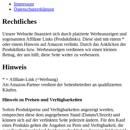
Impressum
Datenschutzerklärung
Rechtliches
Unsere Webseite finanziert sich durch platzierte Werbeanzeigen und
sogenannten Affiliate Links (Produktlinks). Diese sind mit einem *
oder einem Hinweis auf Amazon verlinkt. Durch das Anklicken der
Produktlinks bzw. Werbeanzeigen verdienen wir einen kleinen
Betrag, der uns hilft, diese Seite weiter zu verbessern.
Hinweis
* = Afilliate-Link (=Werbung)
Als Amazon-Partner verdient der Seitenbetreiber an qualifizierten
Käufen.
Hinweis zu Preisen und Verfügbarkeiten
Sofern Produktpreise und Verfügbarkeiten angezeigt werden,
entsprechen diese dem angegebenen Stand (Datum/Uhrzeit) und
können sich auf der verlinkten Seite jederzeit ändern. Für den Kauf
eines Produkts gelten die Angaben zu Preis und Verfügbarkeit, die