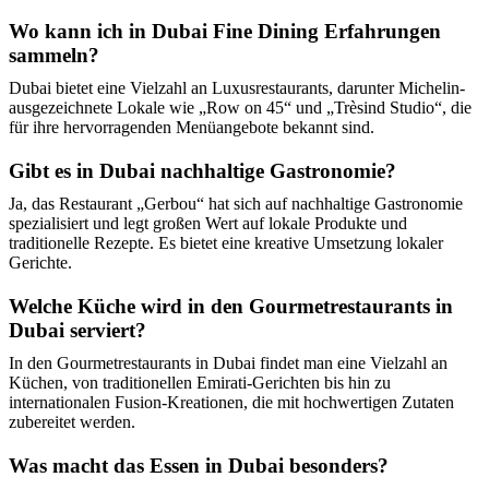
Wo kann ich in Dubai Fine Dining Erfahrungen
sammeln?
Dubai bietet eine Vielzahl an Luxusrestaurants, darunter Michelin-
ausgezeichnete Lokale wie „Row on 45“ und „Trèsind Studio“, die
für ihre hervorragenden Menüangebote bekannt sind.
Gibt es in Dubai nachhaltige Gastronomie?
Ja, das Restaurant „Gerbou“ hat sich auf nachhaltige Gastronomie
spezialisiert und legt großen Wert auf lokale Produkte und
traditionelle Rezepte. Es bietet eine kreative Umsetzung lokaler
Gerichte.
Welche Küche wird in den Gourmetrestaurants in
Dubai serviert?
In den Gourmetrestaurants in Dubai findet man eine Vielzahl an
Küchen, von traditionellen Emirati-Gerichten bis hin zu
internationalen Fusion-Kreationen, die mit hochwertigen Zutaten
zubereitet werden.
Was macht das Essen in Dubai besonders?