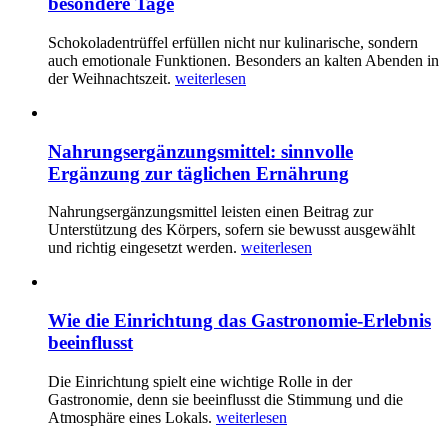
besondere Tage
Schokoladentrüffel erfüllen nicht nur kulinarische, sondern
auch emotionale Funktionen. Besonders an kalten Abenden in
der Weihnachtszeit.
weiterlesen
Nahrungsergänzungsmittel: sinnvolle
Ergänzung zur täglichen Ernährung
Nahrungsergänzungsmittel leisten einen Beitrag zur
Unterstützung des Körpers, sofern sie bewusst ausgewählt
und richtig eingesetzt werden.
weiterlesen
Wie die Einrichtung das Gastronomie-Erlebnis
beeinflusst
Die Einrichtung spielt eine wichtige Rolle in der
Gastronomie, denn sie beeinflusst die Stimmung und die
Atmosphäre eines Lokals.
weiterlesen