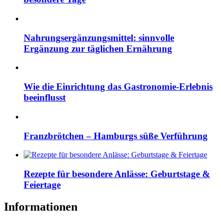
Nahrungsergänzungsmittel: sinnvolle
Ergänzung zur täglichen Ernährung
Wie die Einrichtung das Gastronomie-Erlebnis
beeinflusst
Franzbrötchen – Hamburgs süße Verführung
Rezepte für besondere Anlässe: Geburtstage &
Feiertage
Informationen