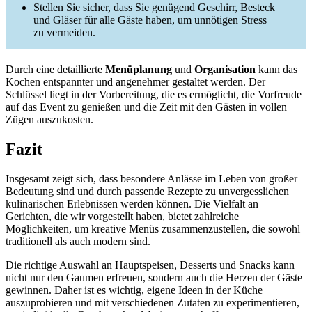
Stellen Sie sicher, dass Sie genügend Geschirr, Besteck
und Gläser für alle Gäste haben, um unnötigen Stress
zu vermeiden.
Durch eine detaillierte
Menüplanung
und
Organisation
kann das
Kochen entspannter und angenehmer gestaltet werden. Der
Schlüssel liegt in der Vorbereitung, die es ermöglicht, die Vorfreude
auf das Event zu genießen und die Zeit mit den Gästen in vollen
Zügen auszukosten.
Fazit
Insgesamt zeigt sich, dass besondere Anlässe im Leben von großer
Bedeutung sind und durch passende Rezepte zu unvergesslichen
kulinarischen Erlebnissen werden können. Die Vielfalt an
Gerichten, die wir vorgestellt haben, bietet zahlreiche
Möglichkeiten, um kreative Menüs zusammenzustellen, die sowohl
traditionell als auch modern sind.
Die richtige Auswahl an Hauptspeisen, Desserts und Snacks kann
nicht nur den Gaumen erfreuen, sondern auch die Herzen der Gäste
gewinnen. Daher ist es wichtig, eigene Ideen in der Küche
auszuprobieren und mit verschiedenen Zutaten zu experimentieren,