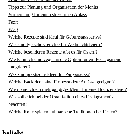
Tipps zur Planung und Organisation der Menüs
Vorbereitung für einen stressfreien Anlass
Fazit
FAQ
Welche Rezepte sind ideal für Geburtstagspartys?
Was sind typische Gerichte für Weihnachtsfeiern?
Welche besonderen Rezepte gibt es für Ostern?
Wie kann ich eine vegetarische Option für ein Festtagsmenü
integrieren?
Was sind praktische Ideen für Partysnacks?
Welche Backideen sind für besondere Anlässe geeignet?
Wie plane ich ein mehrgängiges Menü für eine Hochzeitsfeier?
Was sollte ich bei der Organisation eines Festtagsmenüs
beachten?
Welche Rolle spielen kulinarische Traditionen bei Festen?
beliebt