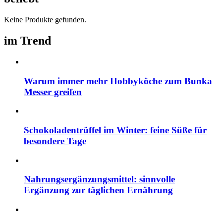
Keine Produkte gefunden.
im Trend
Warum immer mehr Hobbyköche zum Bunka
Messer greifen
Schokoladentrüffel im Winter: feine Süße für
besondere Tage
Nahrungsergänzungsmittel: sinnvolle
Ergänzung zur täglichen Ernährung