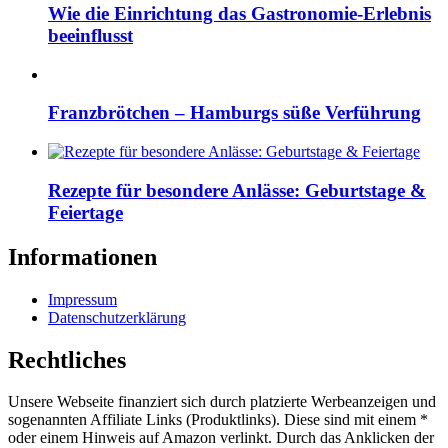
Wie die Einrichtung das Gastronomie-Erlebnis
beeinflusst
Franzbrötchen – Hamburgs süße Verführung
Rezepte für besondere Anlässe: Geburtstage &
Feiertage
Informationen
Impressum
Datenschutzerklärung
Rechtliches
Unsere Webseite finanziert sich durch platzierte Werbeanzeigen und
sogenannten Affiliate Links (Produktlinks). Diese sind mit einem *
oder einem Hinweis auf Amazon verlinkt. Durch das Anklicken der