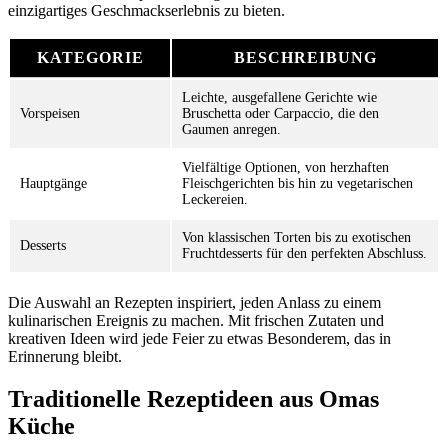
einzigartiges Geschmackserlebnis zu bieten.
KATEGORIE
BESCHREIBUNG
Leichte, ausgefallene Gerichte wie
Vorspeisen
Bruschetta oder Carpaccio, die den
Gaumen anregen.
Vielfältige Optionen, von herzhaften
Hauptgänge
Fleischgerichten bis hin zu vegetarischen
Leckereien.
Von klassischen Torten bis zu exotischen
Desserts
Fruchtdesserts für den perfekten Abschluss.
Die Auswahl an Rezepten inspiriert, jeden Anlass zu einem
kulinarischen Ereignis zu machen. Mit frischen Zutaten und
kreativen Ideen wird jede Feier zu etwas Besonderem, das in
Erinnerung bleibt.
Traditionelle Rezeptideen aus Omas
Küche