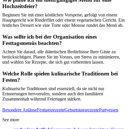
Hochzeitsfeier?
Beginnen Sie mit einer köstlichen Vorspeise, gefolgt von einem
Hauptgericht wie Rinderfilet oder einem vegetarischen Gericht. Ein
festliches Dessert wie eine Torte oder Mousse rundet das Menü ab.
Was sollte ich bei der Organisation eines
Festtagsmenüs beachten?
Achten Sie darauf, alle diätetischen Bedürfnisse Ihrer Gäste zu
berücksichtigen. Planen Sie im Voraus, um Stress zu minimieren,
und wählen Sie Rezepte, die sich gut vorbereiten lassen.
Welche Rolle spielen kulinarische Traditionen bei
Festen?
Kulinarische Traditionen sind essenziell, da sie nicht nur
Erinnerungen hervorrufen, sondern auch den familiären
Zusammenhalt während Feiertagen stärken.
Besondere Anlässe
Festtagsrezepte
Geburtstagsrezepte
Partyessen
See more