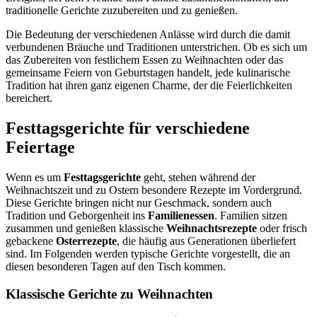
traditionelle Gerichte zuzubereiten und zu genießen.
Die Bedeutung der verschiedenen Anlässe wird durch die damit
verbundenen Bräuche und Traditionen unterstrichen. Ob es sich um
das Zubereiten von festlichem Essen zu Weihnachten oder das
gemeinsame Feiern von Geburtstagen handelt, jede kulinarische
Tradition hat ihren ganz eigenen Charme, der die Feierlichkeiten
bereichert.
Festtagsgerichte für verschiedene
Feiertage
Wenn es um
Festtagsgerichte
geht, stehen während der
Weihnachtszeit und zu Ostern besondere Rezepte im Vordergrund.
Diese Gerichte bringen nicht nur Geschmack, sondern auch
Tradition und Geborgenheit ins
Familienessen
. Familien sitzen
zusammen und genießen klassische
Weihnachtsrezepte
oder frisch
gebackene
Osterrezepte
, die häufig aus Generationen überliefert
sind. Im Folgenden werden typische Gerichte vorgestellt, die an
diesen besonderen Tagen auf den Tisch kommen.
Klassische Gerichte zu Weihnachten