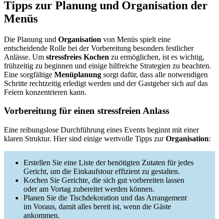
Tipps zur Planung und Organisation der
Menüs
Die Planung und
Organisation
von Menüs spielt eine
entscheidende Rolle bei der Vorbereitung besonders festlicher
Anlässe. Um
stressfreies Kochen
zu ermöglichen, ist es wichtig,
frühzeitig zu beginnen und einige hilfreiche Strategien zu beachten.
Eine sorgfältige
Menüplanung
sorgt dafür, dass alle notwendigen
Schritte rechtzeitig erledigt werden und der Gastgeber sich auf das
Feiern konzentrieren kann.
Vorbereitung für einen stressfreien Anlass
Eine reibungslose Durchführung eines Events beginnt mit einer
klaren Struktur. Hier sind einige wertvolle Tipps zur
Organisation
:
Erstellen Sie eine Liste der benötigten Zutaten für jedes
Gericht, um die Einkaufstour effizient zu gestalten.
Kochen Sie Gerichte, die sich gut vorbereiten lassen
oder am Vortag zubereitet werden können.
Planen Sie die Tischdekoration und das Arrangement
im Voraus, damit alles bereit ist, wenn die Gäste
ankommen.