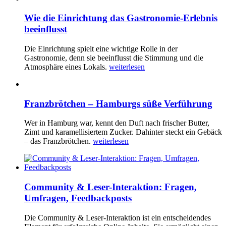
Wie die Einrichtung das Gastronomie-Erlebnis
beeinflusst
Die Einrichtung spielt eine wichtige Rolle in der
Gastronomie, denn sie beeinflusst die Stimmung und die
Atmosphäre eines Lokals.
weiterlesen
Franzbrötchen – Hamburgs süße Verführung
Wer in Hamburg war, kennt den Duft nach frischer Butter,
Zimt und karamellisiertem Zucker. Dahinter steckt ein Gebäck
– das Franzbrötchen.
weiterlesen
Community & Leser-Interaktion: Fragen,
Umfragen, Feedbackposts
Die Community & Leser-Interaktion ist ein entscheidendes