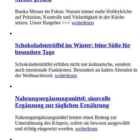
Bunka Messer im Fokus: Warum immer mehr Hobbyköche
auf Präzision, Kontrolle und Vielseitigkeit in der Küche
setzen. Unser Ratgeber >>>
weiterlesen
Schokoladentrüffel im Winter: feine Süße für
besondere Tage
Schokoladentrüffel erfüllen nicht nur kulinarische, sondern
auch emotionale Funktionen. Besonders an kalten Abenden in
der Weihnachtszeit.
weiterlesen
Nahrungsergänzungsmittel: sinnvolle
Ergänzung zur täglichen Ernährung
Nahrungsergänzungsmittel leisten einen Beitrag zur
Unterstützung des Körpers, sofern sie bewusst ausgewählt
und richtig eingesetzt werden.
weiterlesen