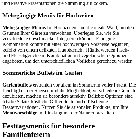
und kreative Präsentationen die Stimmung auflockern.
Mehrgängige Menüs für Hochzeiten
Mehrgängige Menüs
für Hochzeiten sind die ideale Wahl, um den
Gaumen Ihrer Gäste zu verwöhnen. Überlegen Sie, wie Sie
verschiedene Geschmäcker integrieren können. Eine gute
Kombination könnte mit einer hochwertigen Vorspeise beginnen,
gefolgt von einem delikaten Hauptgericht. Häufig werden Fisch-
und Fleischgerichte in Kombination mit vegetarischen Optionen
angeboten, um den unterschiedlichen Vorlieben gerecht zu werden.
Sommerliche Buffets im Garten
Gartenbuffets
erstrahlen vor allem im Sommer in voller Pracht. Die
Leichtigkeit der Speisen und die Möglichkeit, verschiedene Gerichte
anzubieten, machen sie besonders attraktiv. Beliebte Optionen sind
frische Salate, köstliche Grillgerichte und erfrischende
Dessertvariationen. Nutzen Sie die saisonalen Produkte, um Ihre
Menüvorschläge
im Einklang mit der Natur zu gestalten.
Festtagsmenüs für besondere
Familienfeiern