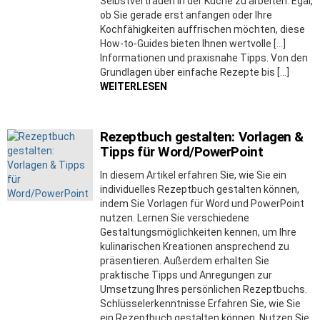
Selbstvertrauen in der Küche zu arbeiten. Egal,
ob Sie gerade erst anfangen oder Ihre
Kochfähigkeiten auffrischen möchten, diese
How-to-Guides bieten Ihnen wertvolle […]
Informationen und praxisnahe Tipps. Von den
Grundlagen über einfache Rezepte bis […]
WEITERLESEN
Rezeptbuch gestalten: Vorlagen &
Tipps für Word/PowerPoint
In diesem Artikel erfahren Sie, wie Sie ein
individuelles Rezeptbuch gestalten können,
indem Sie Vorlagen für Word und PowerPoint
nutzen. Lernen Sie verschiedene
Gestaltungsmöglichkeiten kennen, um Ihre
kulinarischen Kreationen ansprechend zu
präsentieren. Außerdem erhalten Sie
praktische Tipps und Anregungen zur
Umsetzung Ihres persönlichen Rezeptbuchs.
Schlüsselerkenntnisse Erfahren Sie, wie Sie
ein Rezeptbuch gestalten können. Nutzen Sie