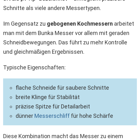
Schnitte als viele andere Messertypen.
Im Gegensatz zu
gebogenen Kochmessern
arbeitet
man mit dem Bunka Messer vor allem mit geraden
Schneidbewegungen. Das führt zu mehr Kontrolle
und gleichmäßigen Ergebnissen.
Typische Eigenschaften:
flache Schneide für saubere Schnitte
breite Klinge für Stabilität
präzise Spitze für Detailarbeit
dünner
Messerschliff
für hohe Schärfe
Diese Kombination macht das Messer zu einem