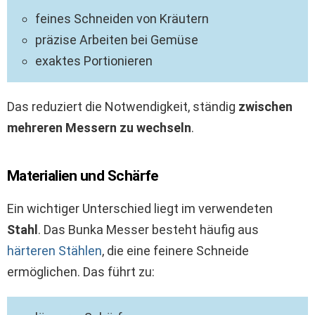
feines Schneiden von Kräutern
präzise Arbeiten bei Gemüse
exaktes Portionieren
Das reduziert die Notwendigkeit, ständig
zwischen
mehreren Messern zu wechseln
.
Materialien und Schärfe
Ein wichtiger Unterschied liegt im verwendeten
Stahl
. Das Bunka Messer besteht häufig aus
härteren Stählen
, die eine feinere Schneide
ermöglichen. Das führt zu: