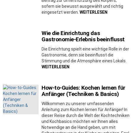
Beitrag zur Unterstützung des Körpers,
sofern sie bewusst ausgewählt und richtig
eingesetzt werden.
WEITERLESEN
Wie die Einrichtung das
Gastronomie-Erlebnis beeinflusst
Die Einrichtung spielt eine wichtige Rolle in der
Gastronomie, denn sie beeinflusst die
Stimmung und die Atmosphäre eines Lokals.
WEITERLESEN
How-to-Guides: Kochen lernen für
Anfänger (Techniken & Basics)
Willkommen zu unserer umfassenden
Anleitung zum Kochen lernen für Anfänger! In
dieser Reise durch die Welt der Kochtechniken
und Kochbasics möchten wir Ihnen alles
Notwendige an die Hand geben, um mit