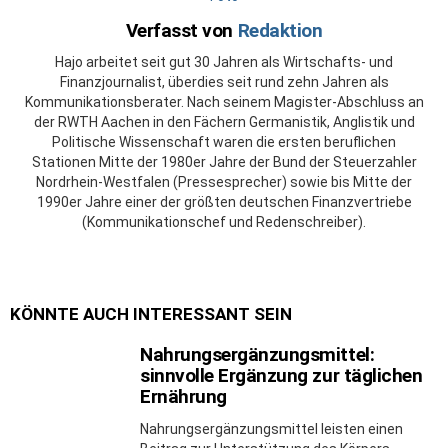
Verfasst von
Redaktion
Hajo arbeitet seit gut 30 Jahren als Wirtschafts- und
Finanzjournalist, überdies seit rund zehn Jahren als
Kommunikationsberater. Nach seinem Magister-Abschluss an
der RWTH Aachen in den Fächern Germanistik, Anglistik und
Politische Wissenschaft waren die ersten beruflichen
Stationen Mitte der 1980er Jahre der Bund der Steuerzahler
Nordrhein-Westfalen (Pressesprecher) sowie bis Mitte der
1990er Jahre einer der größten deutschen Finanzvertriebe
(Kommunikationschef und Redenschreiber).
KÖNNTE AUCH INTERESSANT SEIN
Nahrungsergänzungsmittel:
sinnvolle Ergänzung zur täglichen
Ernährung
Nahrungsergänzungsmittel leisten einen