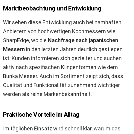
Marktbeobachtung und Entwicklung
Wir sehen diese Entwicklung auch bei namhaften
Anbietern von hochwertigen Kochmessern wie
SharpEdge, wo die
Nachfrage nach japanischen
Messern
in den letzten Jahren deutlich gestiegen
ist. Kunden informieren sich gezielter und suchen
aktiv nach spezifischen Klingenformen wie dem
Bunka Messer. Auch im Sortiment zeigt sich, dass
Qualität und Funktionalität zunehmend wichtiger
werden als reine Markenbekanntheit.
Praktische Vorteile im Alltag
Im täglichen Einsatz wird schnell klar, warum das