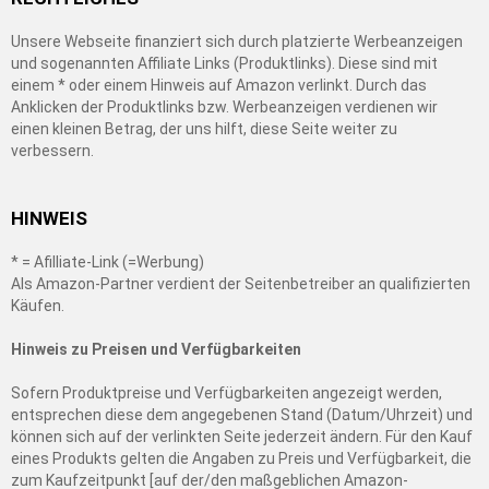
Unsere Webseite finanziert sich durch platzierte Werbeanzeigen
und sogenannten Affiliate Links (Produktlinks). Diese sind mit
einem * oder einem Hinweis auf Amazon verlinkt. Durch das
Anklicken der Produktlinks bzw. Werbeanzeigen verdienen wir
einen kleinen Betrag, der uns hilft, diese Seite weiter zu
verbessern.
HINWEIS
* = Afilliate-Link (=Werbung)
Als Amazon-Partner verdient der Seitenbetreiber an qualifizierten
Käufen.
Hinweis zu Preisen und Verfügbarkeiten
Sofern Produktpreise und Verfügbarkeiten angezeigt werden,
entsprechen diese dem angegebenen Stand (Datum/Uhrzeit) und
können sich auf der verlinkten Seite jederzeit ändern. Für den Kauf
eines Produkts gelten die Angaben zu Preis und Verfügbarkeit, die
zum Kaufzeitpunkt [auf der/den maßgeblichen Amazon-