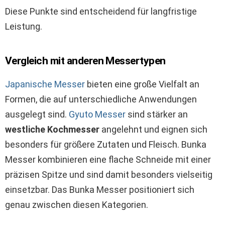
Diese Punkte sind entscheidend für langfristige
Leistung.
Vergleich mit anderen Messertypen
Japanische Messer
bieten eine große Vielfalt an
Formen, die auf unterschiedliche Anwendungen
ausgelegt sind.
Gyuto Messer
sind stärker an
westliche Kochmesser
angelehnt und eignen sich
besonders für größere Zutaten und Fleisch. Bunka
Messer kombinieren eine flache Schneide mit einer
präzisen Spitze und sind damit besonders vielseitig
einsetzbar. Das Bunka Messer positioniert sich
genau zwischen diesen Kategorien.