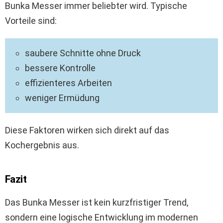
Bunka Messer immer beliebter wird. Typische
Vorteile sind:
saubere Schnitte ohne Druck
bessere Kontrolle
effizienteres Arbeiten
weniger Ermüdung
Diese Faktoren wirken sich direkt auf das
Kochergebnis aus.
Fazit
Das Bunka Messer ist kein kurzfristiger Trend,
sondern eine logische Entwicklung im modernen