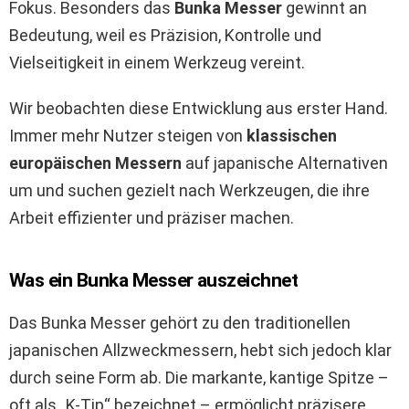
Fokus. Besonders das
Bunka Messer
gewinnt an
Bedeutung, weil es Präzision, Kontrolle und
Vielseitigkeit in einem Werkzeug vereint.
Wir beobachten diese Entwicklung aus erster Hand.
Immer mehr Nutzer steigen von
klassischen
europäischen Messern
auf japanische Alternativen
um und suchen gezielt nach Werkzeugen, die ihre
Arbeit effizienter und präziser machen.
Was ein Bunka Messer auszeichnet
Das Bunka Messer gehört zu den traditionellen
japanischen Allzweckmessern, hebt sich jedoch klar
durch seine Form ab. Die markante, kantige Spitze –
oft als „K-Tip“ bezeichnet – ermöglicht präzisere