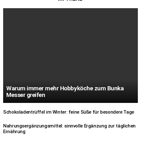
Warum immer mehr Hobbyköche zum Bunka
Messer greifen
Schokoladentrüffel im Winter: feine Süße für besondere Tage
Nahrungsergänzungsmittel: sinnvolle Ergänzung zur täglichen
Ernährung