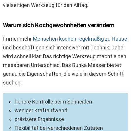
vielseitigen Werkzeug für den Alltag.
Warum sich Kochgewohnheiten verändern
Immer mehr
Menschen kochen regelmäßig zu Hause
und beschäftigen sich intensiver mit Technik. Dabei
wird schnell klar: Das richtige Werkzeug macht einen
messbaren Unterschied. Das Bunka Messer bietet
genau die Eigenschaften, die viele in diesem Schritt
suchen:
höhere Kontrolle beim Schneiden
weniger Kraftaufwand
präzisere Ergebnisse
Flexibilität bei verschiedenen Zutaten