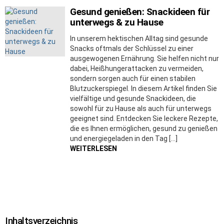
Gesund genießen: Snackideen für
unterwegs & zu Hause
In unserem hektischen Alltag sind gesunde
Snacks oftmals der Schlüssel zu einer
ausgewogenen Ernährung. Sie helfen nicht nur
dabei, Heißhungerattacken zu vermeiden,
sondern sorgen auch für einen stabilen
Blutzuckerspiegel. In diesem Artikel finden Sie
vielfältige und gesunde Snackideen, die
sowohl für zu Hause als auch für unterwegs
geeignet sind. Entdecken Sie leckere Rezepte,
die es Ihnen ermöglichen, gesund zu genießen
und energiegeladen in den Tag […]
WEITERLESEN
Inhaltsverzeichnis