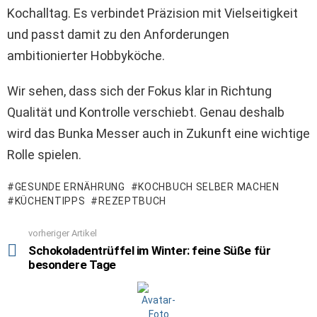
Kochalltag. Es verbindet Präzision mit Vielseitigkeit
und passt damit zu den Anforderungen
ambitionierter Hobbyköche.
Wir sehen, dass sich der Fokus klar in Richtung
Qualität und Kontrolle verschiebt. Genau deshalb
wird das Bunka Messer auch in Zukunft eine wichtige
Rolle spielen.
GESUNDE ERNÄHRUNG
KOCHBUCH SELBER MACHEN
KÜCHENTIPPS
REZEPTBUCH
vorheriger Artikel
See
more
Schokoladentrüffel im Winter: feine Süße für
besondere Tage