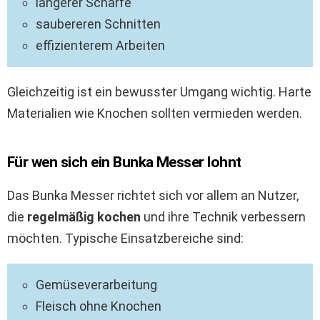
längerer Schärfe
saubereren Schnitten
effizienterem Arbeiten
Gleichzeitig ist ein bewusster Umgang wichtig. Harte
Materialien wie Knochen sollten vermieden werden.
Für wen sich ein Bunka Messer lohnt
Das Bunka Messer richtet sich vor allem an Nutzer,
die
regelmäßig kochen
und ihre Technik verbessern
möchten. Typische Einsatzbereiche sind:
Gemüseverarbeitung
Fleisch ohne Knochen