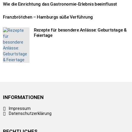
Wie die Einrichtung das Gastronomie-Erlebnis beeinflusst
Franzbrötchen – Hamburgs süße Verführung
Rezepte für besondere Anlässe: Geburtstage &
Feiertage
INFORMATIONEN
Impressum
Datenschutzerklärung
RECHTLICHES