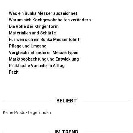
Was ein Bunka Messer auszeichnet
Warum sich Kochgewohnheiten verändern
Die Rolle der Klingenform
Materialien und Schärfe
Für wen sich ein Bunka Messer lohnt
Pflege und Umgang
Vergleich mit anderen Messertypen
Marktbeobachtung und Entwicklung
Praktische Vorteile im Alltag
Fazit
BELIEBT
Keine Produkte gefunden.
IM TREND