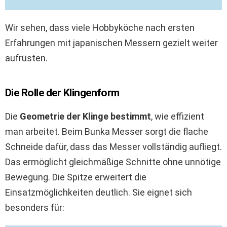
Wir sehen, dass viele Hobbyköche nach ersten
Erfahrungen mit japanischen Messern gezielt weiter
aufrüsten.
Die Rolle der Klingenform
Die
Geometrie der Klinge bestimmt
, wie effizient
man arbeitet. Beim Bunka Messer sorgt die flache
Schneide dafür, dass das Messer vollständig aufliegt.
Das ermöglicht gleichmäßige Schnitte ohne unnötige
Bewegung. Die Spitze erweitert die
Einsatzmöglichkeiten deutlich. Sie eignet sich
besonders für: