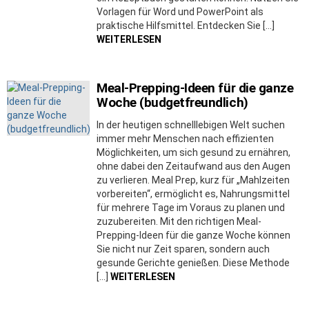
Vorlagen für Word und PowerPoint als
praktische Hilfsmittel. Entdecken Sie […]
WEITERLESEN
Meal-Prepping-Ideen für die ganze
Woche (budgetfreundlich)
In der heutigen schnelllebigen Welt suchen
immer mehr Menschen nach effizienten
Möglichkeiten, um sich gesund zu ernähren,
ohne dabei den Zeitaufwand aus den Augen
zu verlieren. Meal Prep, kurz für „Mahlzeiten
vorbereiten“, ermöglicht es, Nahrungsmittel
für mehrere Tage im Voraus zu planen und
zuzubereiten. Mit den richtigen Meal-
Prepping-Ideen für die ganze Woche können
Sie nicht nur Zeit sparen, sondern auch
gesunde Gerichte genießen. Diese Methode
[…]
WEITERLESEN