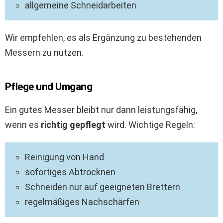
allgemeine Schneidarbeiten
Wir empfehlen, es als Ergänzung zu bestehenden
Messern zu nutzen.
Pflege und Umgang
Ein gutes Messer bleibt nur dann leistungsfähig,
wenn es
richtig gepflegt
wird. Wichtige Regeln:
Reinigung von Hand
sofortiges Abtrocknen
Schneiden nur auf geeigneten Brettern
regelmäßiges Nachschärfen