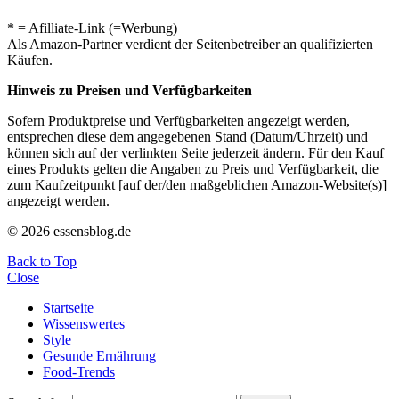
* = Afilliate-Link (=Werbung)
Als Amazon-Partner verdient der Seitenbetreiber an qualifizierten
Käufen.
Hinweis zu Preisen und Verfügbarkeiten
Sofern Produktpreise und Verfügbarkeiten angezeigt werden,
entsprechen diese dem angegebenen Stand (Datum/Uhrzeit) und
können sich auf der verlinkten Seite jederzeit ändern. Für den Kauf
eines Produkts gelten die Angaben zu Preis und Verfügbarkeit, die
zum Kaufzeitpunkt [auf der/den maßgeblichen Amazon-Website(s)]
angezeigt werden.
© 2026 essensblog.de
Back to Top
Close
Startseite
Wissenswertes
Style
Gesunde Ernährung
Food-Trends