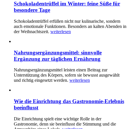
Schokoladentrüffel im Winter: feine Süße für
besondere Tage
Schokoladentrüffel erfüllen nicht nur kulinarische, sondern
auch emotionale Funktionen. Besonders an kalten Abenden in
der Weihnachtszeit.
weiterlesen
Nahrungsergänzungsmittel: sinnvolle
Ergänzung zur täglichen Ernährung
Nahrungsergänzungsmittel leisten einen Beitrag zur
Unterstützung des Körpers, sofern sie bewusst ausgewählt
und richtig eingesetzt werden.
weiterlesen
Wie die Einrichtung das Gastronomie-Erlebnis
beeinflusst
Die Einrichtung spielt eine wichtige Rolle in der
Gastronomie, denn sie beeinflusst die Stimmung und die