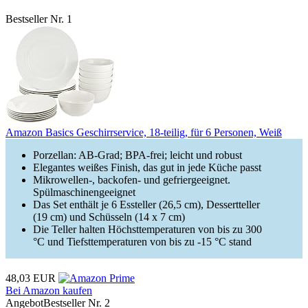
Bestseller Nr. 1
Amazon Basics Geschirrservice, 18-teilig, für 6 Personen, Weiß
Porzellan: AB-Grad; BPA-frei; leicht und robust
Elegantes weißes Finish, das gut in jede Küche passt
Mikrowellen-, backofen- und gefriergeeignet.
Spülmaschinengeeignet
Das Set enthält je 6 Essteller (26,5 cm), Dessertteller
(19 cm) und Schüsseln (14 x 7 cm)
Die Teller halten Höchsttemperaturen von bis zu 300
°C und Tiefsttemperaturen von bis zu -15 °C stand
48,03 EUR
Bei Amazon kaufen
Angebot
Bestseller Nr. 2