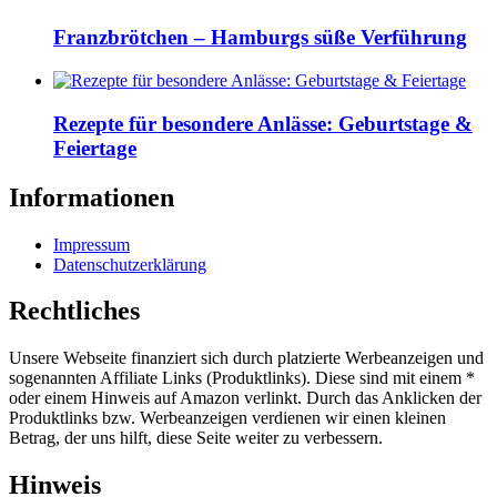
Franzbrötchen – Hamburgs süße Verführung
Rezepte für besondere Anlässe: Geburtstage &
Feiertage
Informationen
Impressum
Datenschutzerklärung
Rechtliches
Unsere Webseite finanziert sich durch platzierte Werbeanzeigen und
sogenannten Affiliate Links (Produktlinks). Diese sind mit einem *
oder einem Hinweis auf Amazon verlinkt. Durch das Anklicken der
Produktlinks bzw. Werbeanzeigen verdienen wir einen kleinen
Betrag, der uns hilft, diese Seite weiter zu verbessern.
Hinweis