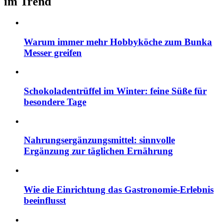
im Trend
Warum immer mehr Hobbyköche zum Bunka
Messer greifen
Schokoladentrüffel im Winter: feine Süße für
besondere Tage
Nahrungsergänzungsmittel: sinnvolle
Ergänzung zur täglichen Ernährung
Wie die Einrichtung das Gastronomie-Erlebnis
beeinflusst