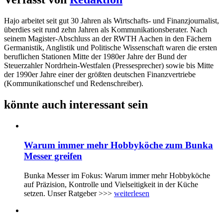
Hajo arbeitet seit gut 30 Jahren als Wirtschafts- und Finanzjournalist,
überdies seit rund zehn Jahren als Kommunikationsberater. Nach
seinem Magister-Abschluss an der RWTH Aachen in den Fächern
Germanistik, Anglistik und Politische Wissenschaft waren die ersten
beruflichen Stationen Mitte der 1980er Jahre der Bund der
Steuerzahler Nordrhein-Westfalen (Pressesprecher) sowie bis Mitte
der 1990er Jahre einer der größten deutschen Finanzvertriebe
(Kommunikationschef und Redenschreiber).
könnte auch interessant sein
Warum immer mehr Hobbyköche zum Bunka
Messer greifen
Bunka Messer im Fokus: Warum immer mehr Hobbyköche
auf Präzision, Kontrolle und Vielseitigkeit in der Küche
setzen. Unser Ratgeber >>>
weiterlesen