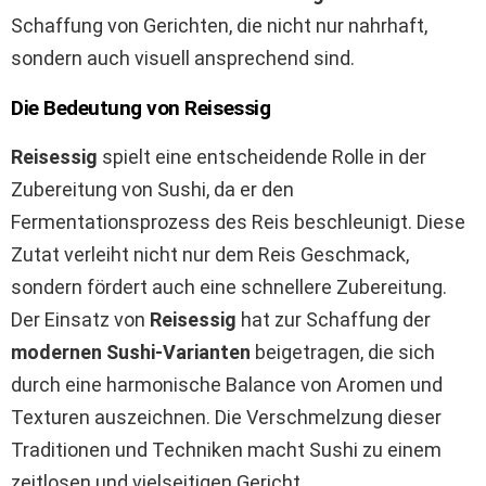
Schaffung von Gerichten, die nicht nur nahrhaft,
sondern auch visuell ansprechend sind.
Die Bedeutung von Reisessig
Reisessig
spielt eine entscheidende Rolle in der
Zubereitung von Sushi, da er den
Fermentationsprozess des Reis beschleunigt. Diese
Zutat verleiht nicht nur dem Reis Geschmack,
sondern fördert auch eine schnellere Zubereitung.
Der Einsatz von
Reisessig
hat zur Schaffung der
modernen Sushi-Varianten
beigetragen, die sich
durch eine harmonische Balance von Aromen und
Texturen auszeichnen. Die Verschmelzung dieser
Traditionen und Techniken macht Sushi zu einem
zeitlosen und vielseitigen Gericht.