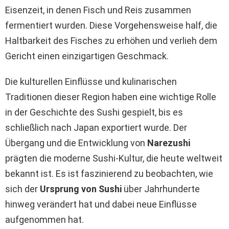
Eisenzeit, in denen Fisch und Reis zusammen
fermentiert wurden. Diese Vorgehensweise half, die
Haltbarkeit des Fisches zu erhöhen und verlieh dem
Gericht einen einzigartigen Geschmack.
Die kulturellen Einflüsse und kulinarischen
Traditionen dieser Region haben eine wichtige Rolle
in der Geschichte des Sushi gespielt, bis es
schließlich nach Japan exportiert wurde. Der
Übergang und die Entwicklung von
Narezushi
prägten die moderne Sushi-Kultur, die heute weltweit
bekannt ist. Es ist faszinierend zu beobachten, wie
sich der
Ursprung von Sushi
über Jahrhunderte
hinweg verändert hat und dabei neue Einflüsse
aufgenommen hat.