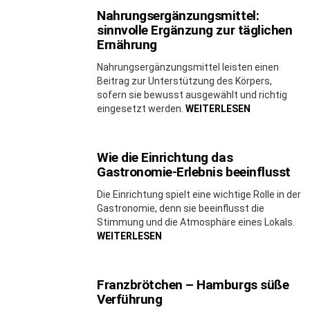
Nahrungsergänzungsmittel:
sinnvolle Ergänzung zur täglichen
Ernährung
Nahrungsergänzungsmittel leisten einen
Beitrag zur Unterstützung des Körpers,
sofern sie bewusst ausgewählt und richtig
eingesetzt werden.
WEITERLESEN
Wie die Einrichtung das
Gastronomie-Erlebnis beeinflusst
Die Einrichtung spielt eine wichtige Rolle in der
Gastronomie, denn sie beeinflusst die
Stimmung und die Atmosphäre eines Lokals.
WEITERLESEN
Franzbrötchen – Hamburgs süße
Verführung