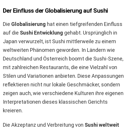
Der Einfluss der Globalisierung auf Sushi
Die
Globalisierung
hat einen tiefgreifenden Einfluss
auf die
Sushi Entwicklung
gehabt. Ursprünglich in
Japan verwurzelt, ist Sushi mittlerweile zu einem
weltweiten Phänomen geworden. In Ländern wie
Deutschland und Österreich boomt die Sushi-Szene,
mit zahlreichen Restaurants, die eine Vielzahl von
Stilen und Variationen anbieten. Diese Anpassungen
reflektieren nicht nur lokale Geschmäcker, sondern
zeigen auch, wie verschiedene Kulturen ihre eigenen
Interpretationen dieses klassischen Gerichts
kreieren.
Die Akzeptanz und Verbreitung von
Sushi weltweit