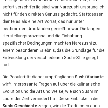
sofort verzehrfertig sind, war Narezushi ursprünglich
nicht für den direkten Genuss gedacht. Stattdessen
diente es als eine Art Vorrat, das nur unter
bestimmten Umständen genießbar war. Die langen
Herstellungsprozesse und die Einhaltung
spezifischer Bedingungen machten Narezushi zu
einem besonderen Erlebnis, das die Grundlage für die
Entwicklung der verschiedenen Sushi-Stile gelegt
hat.
Die Popularität dieser ursprünglichen
Sushi Variante
wirft interessante Fragen auf über die kulinarische
Evolution und die Art und Weise, wie sich Sushi im
Laufe der Zeit verändert hat. Diese Einblicke in die
Sushi Geschichte
zeigen, wie die Traditionen auch