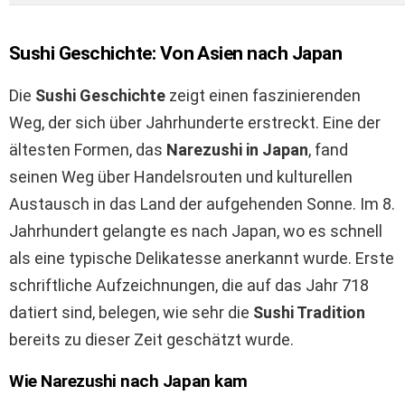
Sushi Geschichte: Von Asien nach Japan
Die
Sushi Geschichte
zeigt einen faszinierenden
Weg, der sich über Jahrhunderte erstreckt. Eine der
ältesten Formen, das
Narezushi in Japan
, fand
seinen Weg über Handelsrouten und kulturellen
Austausch in das Land der aufgehenden Sonne. Im 8.
Jahrhundert gelangte es nach Japan, wo es schnell
als eine typische Delikatesse anerkannt wurde. Erste
schriftliche Aufzeichnungen, die auf das Jahr 718
datiert sind, belegen, wie sehr die
Sushi Tradition
bereits zu dieser Zeit geschätzt wurde.
Wie Narezushi nach Japan kam