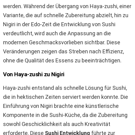
werden. Während der Übergang von Haya-zushi, einer
Variante, die auf schnelle Zubereitung abzielt, hin zu
Nigiri in der Edo-Zeit die Entwicklung von Sushi
verdeutlicht, wird auch die Anpassung an die
modernen Geschmacksvorlieben sichtbar. Diese
Veränderungen zeigen das Streben nach Effizienz,
ohne die Qualität des Essens zu beeinträchtigen.
Von Haya-zushi zu Nigiri
Haya-zushi entstand als schnelle Lösung für Sushi,
die in hektischen Zeiten serviert werden konnte. Die
Einführung von Nigiri brachte eine künstlerische
Komponente in die Sushi-Küche, da die Zubereitung
sowohl Geschicklichkeit als auch Kreativität
erforderte. Diese
Sushi Entwicklung
führte zur