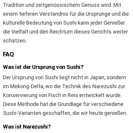
Tradition und zeitgenössischem Genuss wird. Mit
einem tieferen Verständnis für die Ursprünge und die
kulturelle Bedeutung von Sushi kann jeder Genießer
die Vielfalt und den Reichtum dieses Gerichts weiter
schätzen.
FAQ
Was ist der Ursprung von Sushi?
Der Ursprung von Sushi liegt nicht in Japan, sondern
im Mekong-Delta, wo die Technik des Narezushi zur
Konservierung von Fisch in Reis entwickelt wurde.
Diese Methode hat die Grundlage für verschiedene
Sushi-Varianten geschaffen, die wir heute genießen.
Was ist Narezushi?