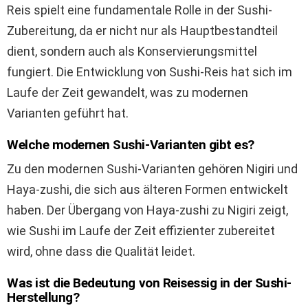
Reis spielt eine fundamentale Rolle in der Sushi-
Zubereitung, da er nicht nur als Hauptbestandteil
dient, sondern auch als Konservierungsmittel
fungiert. Die Entwicklung von Sushi-Reis hat sich im
Laufe der Zeit gewandelt, was zu modernen
Varianten geführt hat.
Welche modernen Sushi-Varianten gibt es?
Zu den modernen Sushi-Varianten gehören Nigiri und
Haya-zushi, die sich aus älteren Formen entwickelt
haben. Der Übergang von Haya-zushi zu Nigiri zeigt,
wie Sushi im Laufe der Zeit effizienter zubereitet
wird, ohne dass die Qualität leidet.
Was ist die Bedeutung von Reisessig in der Sushi-
Herstellung?