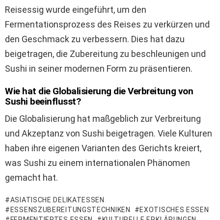
Reisessig wurde eingeführt, um den
Fermentationsprozess des Reises zu verkürzen und
den Geschmack zu verbessern. Dies hat dazu
beigetragen, die Zubereitung zu beschleunigen und
Sushi in seiner modernen Form zu präsentieren.
Wie hat die Globalisierung die Verbreitung von
Sushi beeinflusst?
Die Globalisierung hat maßgeblich zur Verbreitung
und Akzeptanz von Sushi beigetragen. Viele Kulturen
haben ihre eigenen Varianten des Gerichts kreiert,
was Sushi zu einem internationalen Phänomen
gemacht hat.
ASIATISCHE DELIKATESSEN
ESSENSZUBEREITUNGSTECHNIKEN
EXOTISCHES ESSEN
FERMENTIERTES ESSEN
KULTURELLE ERKLÄRUNGEN