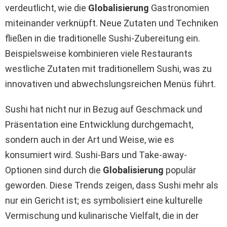
verdeutlicht, wie die
Globalisierung
Gastronomien
miteinander verknüpft. Neue Zutaten und Techniken
fließen in die traditionelle Sushi-Zubereitung ein.
Beispielsweise kombinieren viele Restaurants
westliche Zutaten mit traditionellem Sushi, was zu
innovativen und abwechslungsreichen Menüs führt.
Sushi hat nicht nur in Bezug auf Geschmack und
Präsentation eine Entwicklung durchgemacht,
sondern auch in der Art und Weise, wie es
konsumiert wird. Sushi-Bars und Take-away-
Optionen sind durch die
Globalisierung
populär
geworden. Diese Trends zeigen, dass Sushi mehr als
nur ein Gericht ist; es symbolisiert eine kulturelle
Vermischung und kulinarische Vielfalt, die in der