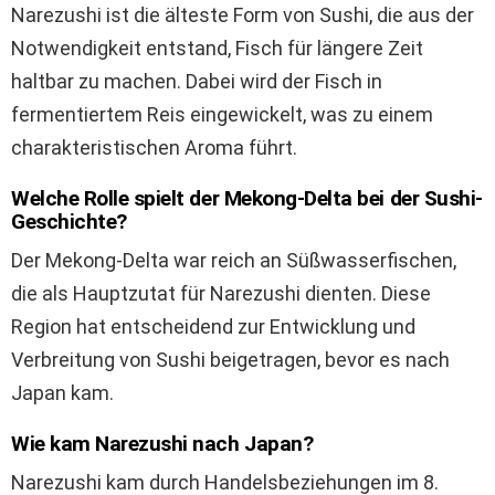
Narezushi ist die älteste Form von Sushi, die aus der
Notwendigkeit entstand, Fisch für längere Zeit
haltbar zu machen. Dabei wird der Fisch in
fermentiertem Reis eingewickelt, was zu einem
charakteristischen Aroma führt.
Welche Rolle spielt der Mekong-Delta bei der Sushi-
Geschichte?
Der Mekong-Delta war reich an Süßwasserfischen,
die als Hauptzutat für Narezushi dienten. Diese
Region hat entscheidend zur Entwicklung und
Verbreitung von Sushi beigetragen, bevor es nach
Japan kam.
Wie kam Narezushi nach Japan?
Narezushi kam durch Handelsbeziehungen im 8.