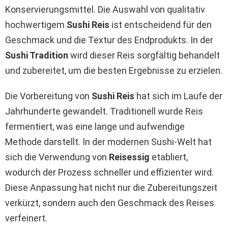
Konservierungsmittel. Die Auswahl von qualitativ
hochwertigem
Sushi Reis
ist entscheidend für den
Geschmack und die Textur des Endprodukts. In der
Sushi Tradition
wird dieser Reis sorgfältig behandelt
und zubereitet, um die besten Ergebnisse zu erzielen.
Die Vorbereitung von
Sushi Reis
hat sich im Laufe der
Jahrhunderte gewandelt. Traditionell wurde Reis
fermentiert, was eine lange und aufwendige
Methode darstellt. In der modernen Sushi-Welt hat
sich die Verwendung von
Reisessig
etabliert,
wodurch der Prozess schneller und effizienter wird.
Diese Anpassung hat nicht nur die Zubereitungszeit
verkürzt, sondern auch den Geschmack des Reises
verfeinert.