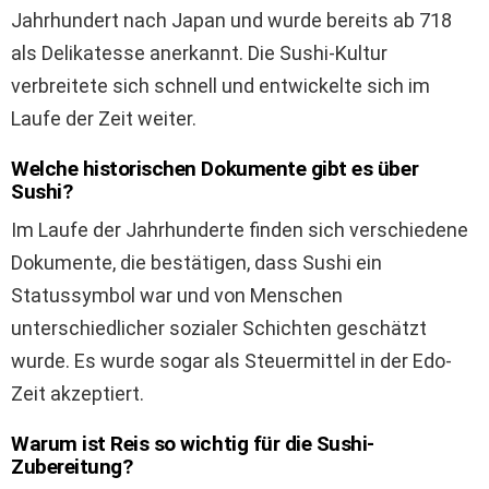
Jahrhundert nach Japan und wurde bereits ab 718
als Delikatesse anerkannt. Die Sushi-Kultur
verbreitete sich schnell und entwickelte sich im
Laufe der Zeit weiter.
Welche historischen Dokumente gibt es über
Sushi?
Im Laufe der Jahrhunderte finden sich verschiedene
Dokumente, die bestätigen, dass Sushi ein
Statussymbol war und von Menschen
unterschiedlicher sozialer Schichten geschätzt
wurde. Es wurde sogar als Steuermittel in der Edo-
Zeit akzeptiert.
Warum ist Reis so wichtig für die Sushi-
Zubereitung?