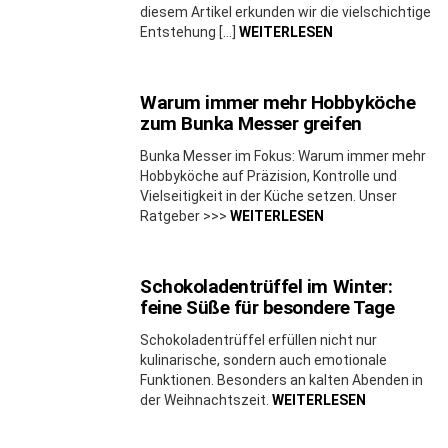
diesem Artikel erkunden wir die vielschichtige
Entstehung […]
WEITERLESEN
Warum immer mehr Hobbyköche
zum Bunka Messer greifen
Bunka Messer im Fokus: Warum immer mehr
Hobbyköche auf Präzision, Kontrolle und
Vielseitigkeit in der Küche setzen. Unser
Ratgeber >>>
WEITERLESEN
Schokoladentrüffel im Winter:
feine Süße für besondere Tage
Schokoladentrüffel erfüllen nicht nur
kulinarische, sondern auch emotionale
Funktionen. Besonders an kalten Abenden in
der Weihnachtszeit.
WEITERLESEN