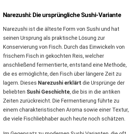
Narezushi: Die ursprüngliche Sushi-Variante
Narezushi ist die älteste Form von Sushi und hat
seinen Ursprung als praktische Lösung zur
Konservierung von Fisch. Durch das Einwickeln von
frischem Fisch in gekochten Reis, welcher
anschließend fermentierte, entstand eine Methode,
die es ermöglichte, den Fisch über längere Zeit zu
lagern. Dieses
Narezushi erklärt
die Ursprünge der
beliebten
Sushi Geschichte
, die bis in die antiken
Zeiten zurückreicht. Die Fermentierung führte zu
einem charakteristischen Aroma sowie einer Textur,
die viele Fischliebhaber auch heute noch schätzen.
Im Gegensatz zu modernen Sushi Varianten, die oft