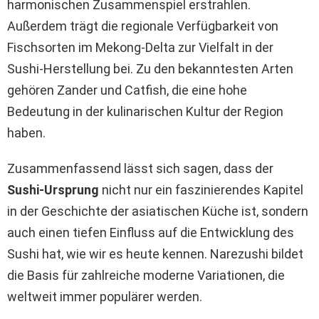
harmonischen Zusammenspiel erstrahlen.
Außerdem trägt die regionale Verfügbarkeit von
Fischsorten im Mekong-Delta zur Vielfalt in der
Sushi-Herstellung bei. Zu den bekanntesten Arten
gehören Zander und Catfish, die eine hohe
Bedeutung in der kulinarischen Kultur der Region
haben.
Zusammenfassend lässt sich sagen, dass der
Sushi-Ursprung
nicht nur ein faszinierendes Kapitel
in der Geschichte der asiatischen Küche ist, sondern
auch einen tiefen Einfluss auf die Entwicklung des
Sushi hat, wie wir es heute kennen. Narezushi bildet
die Basis für zahlreiche moderne Variationen, die
weltweit immer populärer werden.