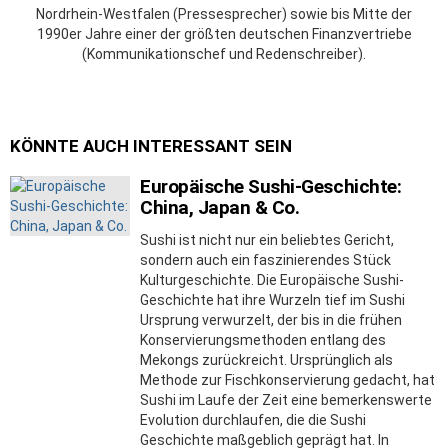
Nordrhein-Westfalen (Pressesprecher) sowie bis Mitte der
1990er Jahre einer der größten deutschen Finanzvertriebe
(Kommunikationschef und Redenschreiber).
KÖNNTE AUCH INTERESSANT SEIN
Europäische Sushi-Geschichte:
China, Japan & Co.
Sushi ist nicht nur ein beliebtes Gericht,
sondern auch ein faszinierendes Stück
Kulturgeschichte. Die Europäische Sushi-
Geschichte hat ihre Wurzeln tief im Sushi
Ursprung verwurzelt, der bis in die frühen
Konservierungsmethoden entlang des
Mekongs zurückreicht. Ursprünglich als
Methode zur Fischkonservierung gedacht, hat
Sushi im Laufe der Zeit eine bemerkenswerte
Evolution durchlaufen, die die Sushi
Geschichte maßgeblich geprägt hat. In