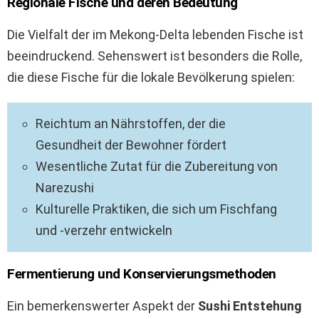
Regionale Fische und deren Bedeutung
Die Vielfalt der im Mekong-Delta lebenden Fische ist
beeindruckend. Sehenswert ist besonders die Rolle,
die diese Fische für die lokale Bevölkerung spielen:
Reichtum an Nährstoffen, der die
Gesundheit der Bewohner fördert
Wesentliche Zutat für die Zubereitung von
Narezushi
Kulturelle Praktiken, die sich um Fischfang
und -verzehr entwickeln
Fermentierung und Konservierungsmethoden
Ein bemerkenswerter Aspekt der
Sushi Entstehung