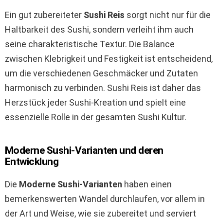
Ein gut zubereiteter
Sushi Reis
sorgt nicht nur für die
Haltbarkeit des Sushi, sondern verleiht ihm auch
seine charakteristische Textur. Die Balance
zwischen Klebrigkeit und Festigkeit ist entscheidend,
um die verschiedenen Geschmäcker und Zutaten
harmonisch zu verbinden. Sushi Reis ist daher das
Herzstück jeder Sushi-Kreation und spielt eine
essenzielle Rolle in der gesamten Sushi Kultur.
Moderne Sushi-Varianten und deren
Entwicklung
Die
Moderne Sushi-Varianten
haben einen
bemerkenswerten Wandel durchlaufen, vor allem in
der Art und Weise, wie sie zubereitet und serviert