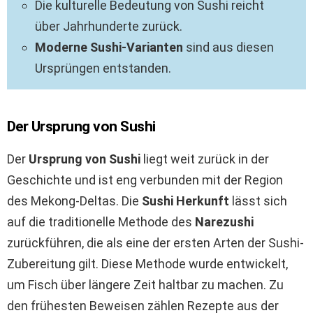
Die kulturelle Bedeutung von Sushi reicht
über Jahrhunderte zurück.
Moderne Sushi-Varianten
sind aus diesen
Ursprüngen entstanden.
Der Ursprung von Sushi
Der
Ursprung von Sushi
liegt weit zurück in der
Geschichte und ist eng verbunden mit der Region
des Mekong-Deltas. Die
Sushi Herkunft
lässt sich
auf die traditionelle Methode des
Narezushi
zurückführen, die als eine der ersten Arten der Sushi-
Zubereitung gilt. Diese Methode wurde entwickelt,
um Fisch über längere Zeit haltbar zu machen. Zu
den frühesten Beweisen zählen Rezepte aus der