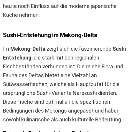
heute noch Einfluss auf die moderne japanische
Küche nehmen.
Sushi-Entstehung im Mekong-Delta
Im
Mekong-Delta
zeigt sich die faszinierende
Sushi
Entstehung
, die stark mit den regionalen
Fischbeständen verbunden ist. Die reiche Flora und
Fauna des Deltas bietet eine Vielzahl an
Süßwasserfischen, welche als Hauptzutat für die
ursprüngliche Sushi-Variante Narezushi dienten.
Diese Fische sind optimal an die spezifischen
Bedingungen des Mekongs angepasst und haben
sowohl kulinarische als auch kulturelle Bedeutung.