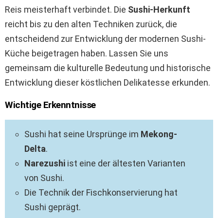
Reis meisterhaft verbindet. Die
Sushi-Herkunft
reicht bis zu den alten Techniken zurück, die
entscheidend zur Entwicklung der modernen Sushi-
Küche beigetragen haben. Lassen Sie uns
gemeinsam die kulturelle Bedeutung und historische
Entwicklung dieser köstlichen Delikatesse erkunden.
Wichtige Erkenntnisse
Sushi hat seine Ursprünge im
Mekong-
Delta
.
Narezushi
ist eine der ältesten Varianten
von Sushi.
Die Technik der Fischkonservierung hat
Sushi geprägt.