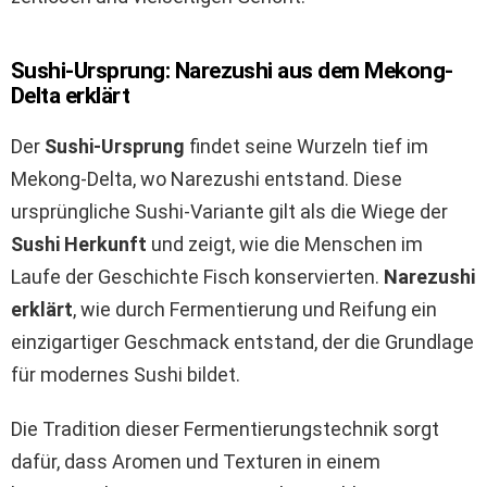
Sushi-Ursprung: Narezushi aus dem Mekong-
Delta erklärt
Der
Sushi-Ursprung
findet seine Wurzeln tief im
Mekong-Delta, wo Narezushi entstand. Diese
ursprüngliche Sushi-Variante gilt als die Wiege der
Sushi Herkunft
und zeigt, wie die Menschen im
Laufe der Geschichte Fisch konservierten.
Narezushi
erklärt
, wie durch Fermentierung und Reifung ein
einzigartiger Geschmack entstand, der die Grundlage
für modernes Sushi bildet.
Die Tradition dieser Fermentierungstechnik sorgt
dafür, dass Aromen und Texturen in einem