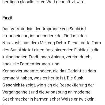
heutigen globalisierten Welt geschätzt wird.
Fazit
Das Verständnis der Ursprünge von Sushi ist
entscheidend, insbesondere der Einfluss des
Narezushi aus dem Mekong-Delta. Diese uralte Form
des Sushi bietet einen faszinierenden Einblick in die
kulinarischen Traditionen Asiens, vereint durch
spezielle Fermentierungs- und
Konservierungsmethoden, die das Gericht zu dem
gemacht haben, was es heute ist. Die
Sushi
Geschichte
zeigt, wie sich die Respektierung der
Vergangenheit und die Anpassung an moderne
Geschmäcker in harmonischer Weise entwickeln