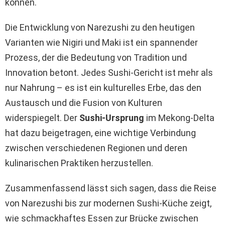
können.
Die Entwicklung von Narezushi zu den heutigen
Varianten wie Nigiri und Maki ist ein spannender
Prozess, der die Bedeutung von Tradition und
Innovation betont. Jedes Sushi-Gericht ist mehr als
nur Nahrung – es ist ein kulturelles Erbe, das den
Austausch und die Fusion von Kulturen
widerspiegelt. Der
Sushi-Ursprung
im Mekong-Delta
hat dazu beigetragen, eine wichtige Verbindung
zwischen verschiedenen Regionen und deren
kulinarischen Praktiken herzustellen.
Zusammenfassend lässt sich sagen, dass die Reise
von Narezushi bis zur modernen Sushi-Küche zeigt,
wie schmackhaftes Essen zur Brücke zwischen