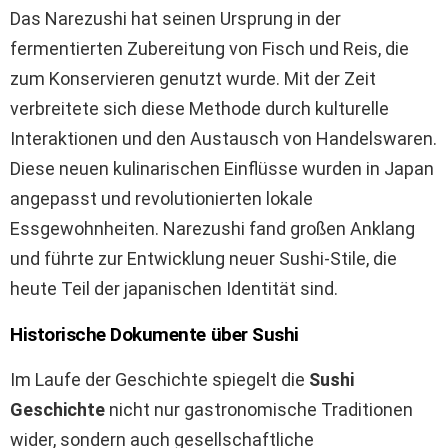
Das Narezushi hat seinen Ursprung in der
fermentierten Zubereitung von Fisch und Reis, die
zum Konservieren genutzt wurde. Mit der Zeit
verbreitete sich diese Methode durch kulturelle
Interaktionen und den Austausch von Handelswaren.
Diese neuen kulinarischen Einflüsse wurden in Japan
angepasst und revolutionierten lokale
Essgewohnheiten. Narezushi fand großen Anklang
und führte zur Entwicklung neuer Sushi-Stile, die
heute Teil der japanischen Identität sind.
Historische Dokumente über Sushi
Im Laufe der Geschichte spiegelt die
Sushi
Geschichte
nicht nur gastronomische Traditionen
wider, sondern auch gesellschaftliche