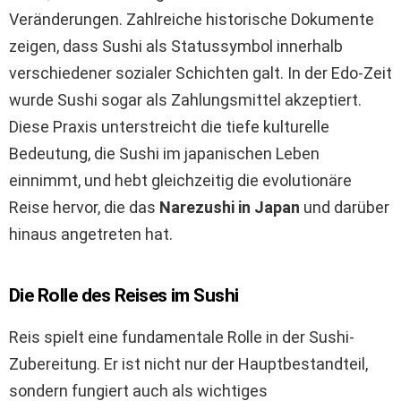
Veränderungen. Zahlreiche historische Dokumente
zeigen, dass Sushi als Statussymbol innerhalb
verschiedener sozialer Schichten galt. In der Edo-Zeit
wurde Sushi sogar als Zahlungsmittel akzeptiert.
Diese Praxis unterstreicht die tiefe kulturelle
Bedeutung, die Sushi im japanischen Leben
einnimmt, und hebt gleichzeitig die evolutionäre
Reise hervor, die das
Narezushi in Japan
und darüber
hinaus angetreten hat.
Die Rolle des Reises im Sushi
Reis spielt eine fundamentale Rolle in der Sushi-
Zubereitung. Er ist nicht nur der Hauptbestandteil,
sondern fungiert auch als wichtiges