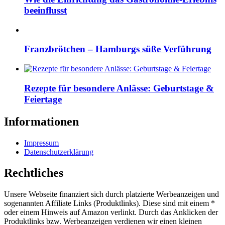
beeinflusst
Franzbrötchen – Hamburgs süße Verführung
Rezepte für besondere Anlässe: Geburtstage &
Feiertage
Informationen
Impressum
Datenschutzerklärung
Rechtliches
Unsere Webseite finanziert sich durch platzierte Werbeanzeigen und
sogenannten Affiliate Links (Produktlinks). Diese sind mit einem *
oder einem Hinweis auf Amazon verlinkt. Durch das Anklicken der
Produktlinks bzw. Werbeanzeigen verdienen wir einen kleinen