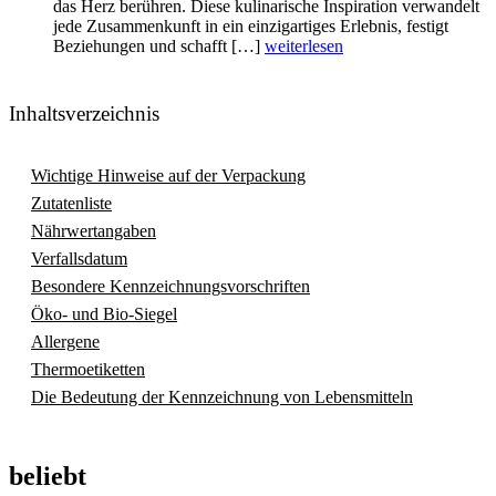
das Herz berühren. Diese kulinarische Inspiration verwandelt
jede Zusammenkunft in ein einzigartiges Erlebnis, festigt
Beziehungen und schafft […]
weiterlesen
Inhaltsverzeichnis
Wichtige Hinweise auf der Verpackung
Zutatenliste
Nährwertangaben
Verfallsdatum
Besondere Kennzeichnungsvorschriften
Öko- und Bio-Siegel
Allergene
Thermoetiketten
Die Bedeutung der Kennzeichnung von Lebensmitteln
beliebt