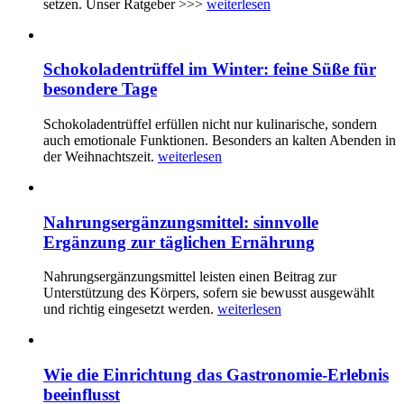
setzen. Unser Ratgeber >>>
weiterlesen
Schokoladentrüffel im Winter: feine Süße für
besondere Tage
Schokoladentrüffel erfüllen nicht nur kulinarische, sondern
auch emotionale Funktionen. Besonders an kalten Abenden in
der Weihnachtszeit.
weiterlesen
Nahrungsergänzungsmittel: sinnvolle
Ergänzung zur täglichen Ernährung
Nahrungsergänzungsmittel leisten einen Beitrag zur
Unterstützung des Körpers, sofern sie bewusst ausgewählt
und richtig eingesetzt werden.
weiterlesen
Wie die Einrichtung das Gastronomie-Erlebnis
beeinflusst