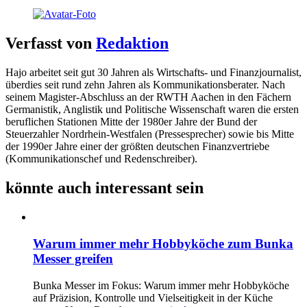
Verfasst von
Redaktion
Hajo arbeitet seit gut 30 Jahren als Wirtschafts- und Finanzjournalist,
überdies seit rund zehn Jahren als Kommunikationsberater. Nach
seinem Magister-Abschluss an der RWTH Aachen in den Fächern
Germanistik, Anglistik und Politische Wissenschaft waren die ersten
beruflichen Stationen Mitte der 1980er Jahre der Bund der
Steuerzahler Nordrhein-Westfalen (Pressesprecher) sowie bis Mitte
der 1990er Jahre einer der größten deutschen Finanzvertriebe
(Kommunikationschef und Redenschreiber).
könnte auch interessant sein
Warum immer mehr Hobbyköche zum Bunka
Messer greifen
Bunka Messer im Fokus: Warum immer mehr Hobbyköche
auf Präzision, Kontrolle und Vielseitigkeit in der Küche