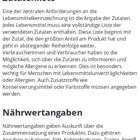
Eine der zentralen Anforderungen an die
Lebensmittelkennzeichnung ist die Angabe der Zutaten.
Jedes Lebensmittel muss eine vollständige Liste der
verwendeten Zutaten enthalten. Diese Liste beginnt mit
der Zutat, die den größten Anteil am Produkt hat und
geht in absteigender Reihenfolge weiter.
Verbraucherinnen und Verbraucher haben so die
Möglichkeit, sich über die Zutaten zu informieren und
mögliche Allergene zu erkennen. Dies ist besonders
wichtig für Menschen mit Lebensmittelunverträglichkeiten
oder Allergien. Auch Zusatzstoffe wie
Konservierungsmittel oder Farbstoffe müssen angegeben
werden.
Nährwertangaben
Nährwertangaben geben Auskunft über die
Zusammensetzung eines Produktes. Dazu gehören
Angaben zu Kalorien, Fett, Kohlenhydraten, Zucker, Eiweiß