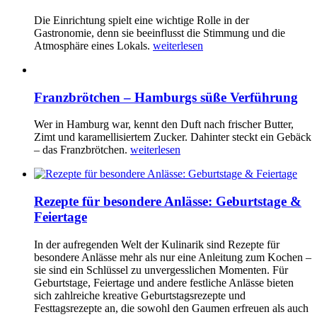
Die Einrichtung spielt eine wichtige Rolle in der
Gastronomie, denn sie beeinflusst die Stimmung und die
Atmosphäre eines Lokals.
weiterlesen
Franzbrötchen – Hamburgs süße Verführung
Wer in Hamburg war, kennt den Duft nach frischer Butter,
Zimt und karamellisiertem Zucker. Dahinter steckt ein Gebäck
– das Franzbrötchen.
weiterlesen
Rezepte für besondere Anlässe: Geburtstage &
Feiertage
In der aufregenden Welt der Kulinarik sind Rezepte für
besondere Anlässe mehr als nur eine Anleitung zum Kochen –
sie sind ein Schlüssel zu unvergesslichen Momenten. Für
Geburtstage, Feiertage und andere festliche Anlässe bieten
sich zahlreiche kreative Geburtstagsrezepte und
Festtagsrezepte an, die sowohl den Gaumen erfreuen als auch