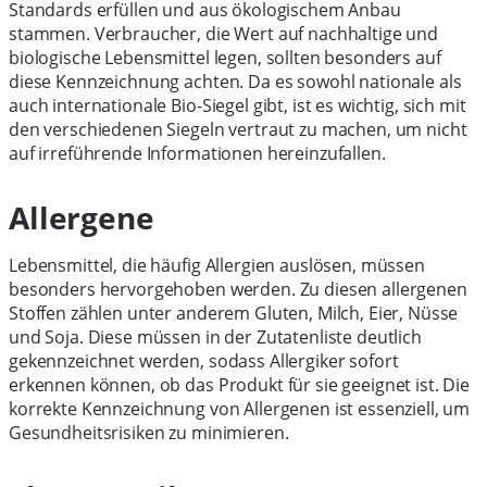
Standards erfüllen und aus ökologischem Anbau
stammen. Verbraucher, die Wert auf nachhaltige und
biologische Lebensmittel legen, sollten besonders auf
diese Kennzeichnung achten. Da es sowohl nationale als
auch internationale Bio-Siegel gibt, ist es wichtig, sich mit
den verschiedenen Siegeln vertraut zu machen, um nicht
auf irreführende Informationen hereinzufallen.
Allergene
Lebensmittel, die häufig Allergien auslösen, müssen
besonders hervorgehoben werden. Zu diesen allergenen
Stoffen zählen unter anderem Gluten, Milch, Eier, Nüsse
und Soja. Diese müssen in der Zutatenliste deutlich
gekennzeichnet werden, sodass Allergiker sofort
erkennen können, ob das Produkt für sie geeignet ist. Die
korrekte Kennzeichnung von Allergenen ist essenziell, um
Gesundheitsrisiken zu minimieren.