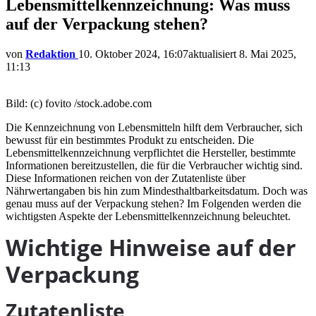
Lebensmittelkennzeichnung: Was muss
auf der Verpackung stehen?
von
Redaktion
10. Oktober 2024, 16:07
aktualisiert
8. Mai 2025,
11:13
Bild: (c) fovito /stock.adobe.com
Die Kennzeichnung von Lebensmitteln hilft dem Verbraucher, sich
bewusst für ein bestimmtes Produkt zu entscheiden. Die
Lebensmittelkennzeichnung verpflichtet die Hersteller, bestimmte
Informationen bereitzustellen, die für die Verbraucher wichtig sind.
Diese Informationen reichen von der Zutatenliste über
Nährwertangaben bis hin zum Mindesthaltbarkeitsdatum. Doch was
genau muss auf der Verpackung stehen? Im Folgenden werden die
wichtigsten Aspekte der Lebensmittelkennzeichnung beleuchtet.
Wichtige Hinweise auf der
Verpackung
Zutatenliste