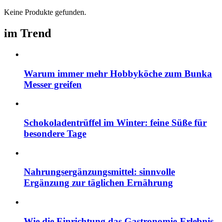
Keine Produkte gefunden.
im Trend
Warum immer mehr Hobbyköche zum Bunka
Messer greifen
Schokoladentrüffel im Winter: feine Süße für
besondere Tage
Nahrungsergänzungsmittel: sinnvolle
Ergänzung zur täglichen Ernährung
Wie die Einrichtung das Gastronomie-Erlebnis