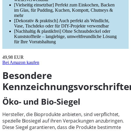
[Vielseitig einsetzbar] Perfekt zum Einkochen, Backen
im Glas, für Pudding, Kuchen, Kompott, Chutneys &
mehr
[Dekorativ & praktisch] Auch perfekt als Windlicht,
Vase, Tischdeko oder für DIY-Projekte verwendbar
[Nachhaltig & plastikfrei] Ohne Schraubdeckel oder
Kunststoffteile – langlebige, umweltfreundliche Lösung
für Ihre Vorratshaltung
49,98 EUR
Bei Amazon kaufen
Besondere
Kennzeichnungsvorschrifte
Öko- und Bio-Siegel
Hersteller, die Bioprodukte anbieten, sind verpflichtet,
spezielle Biosiegel auf ihren Verpackungen anzubringen.
Diese Siegel garantieren, dass die Produkte bestimmte