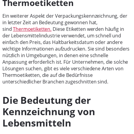
Thermoetiketten
Ein weiterer Aspekt der Verpackungskennzeichnung, der
in letzter Zeit an Bedeutung gewonnen hat,
sind
Thermoetiketten.
Diese Etiketten werden häufig in
der Lebensmittelindustrie verwendet, um schnell und
einfach den Preis, das Haltbarkeitsdatum oder andere
wichtige Informationen aufzudrucken. Sie sind besonders
nützlich in Umgebungen, in denen eine schnelle
Anpassung erforderlich ist. Für Unternehmen, die solche
Lösungen suchen, gibt es viele verschiedene Arten von
Thermoetiketten, die auf die Bedürfnisse
unterschiedlicher Branchen zugeschnitten sind.
Die Bedeutung der
Kennzeichnung von
Lebensmitteln