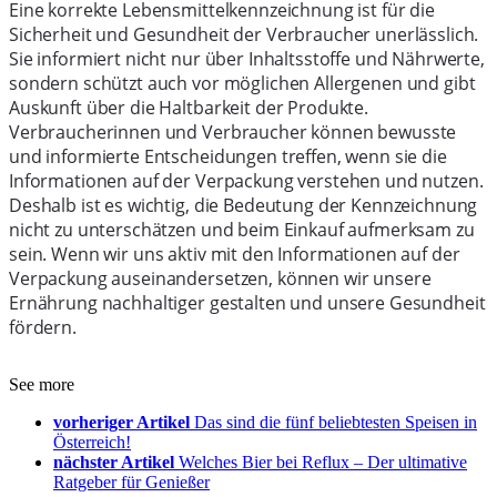
Eine korrekte Lebensmittelkennzeichnung ist für die
Sicherheit und Gesundheit der Verbraucher unerlässlich.
Sie informiert nicht nur über Inhaltsstoffe und Nährwerte,
sondern schützt auch vor möglichen Allergenen und gibt
Auskunft über die Haltbarkeit der Produkte.
Verbraucherinnen und Verbraucher können bewusste
und informierte Entscheidungen treffen, wenn sie die
Informationen auf der Verpackung verstehen und nutzen.
Deshalb ist es wichtig, die Bedeutung der Kennzeichnung
nicht zu unterschätzen und beim Einkauf aufmerksam zu
sein. Wenn wir uns aktiv mit den Informationen auf der
Verpackung auseinandersetzen, können wir unsere
Ernährung nachhaltiger gestalten und unsere Gesundheit
fördern.
See more
vorheriger Artikel
Das sind die fünf beliebtesten Speisen in
Österreich!
nächster Artikel
Welches Bier bei Reflux – Der ultimative
Ratgeber für Genießer