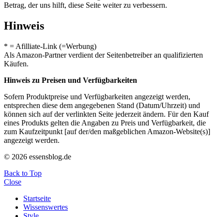
Betrag, der uns hilft, diese Seite weiter zu verbessern.
Hinweis
* = Afilliate-Link (=Werbung)
Als Amazon-Partner verdient der Seitenbetreiber an qualifizierten
Käufen.
Hinweis zu Preisen und Verfügbarkeiten
Sofern Produktpreise und Verfügbarkeiten angezeigt werden,
entsprechen diese dem angegebenen Stand (Datum/Uhrzeit) und
können sich auf der verlinkten Seite jederzeit ändern. Für den Kauf
eines Produkts gelten die Angaben zu Preis und Verfügbarkeit, die
zum Kaufzeitpunkt [auf der/den maßgeblichen Amazon-Website(s)]
angezeigt werden.
© 2026 essensblog.de
Back to Top
Close
Startseite
Wissenswertes
Style