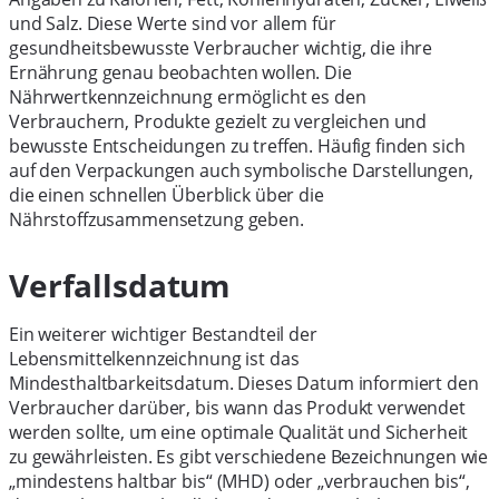
und Salz. Diese Werte sind vor allem für
gesundheitsbewusste Verbraucher wichtig, die ihre
Ernährung genau beobachten wollen. Die
Nährwertkennzeichnung ermöglicht es den
Verbrauchern, Produkte gezielt zu vergleichen und
bewusste Entscheidungen zu treffen. Häufig finden sich
auf den Verpackungen auch symbolische Darstellungen,
die einen schnellen Überblick über die
Nährstoffzusammensetzung geben.
Verfallsdatum
Ein weiterer wichtiger Bestandteil der
Lebensmittelkennzeichnung ist das
Mindesthaltbarkeitsdatum. Dieses Datum informiert den
Verbraucher darüber, bis wann das Produkt verwendet
werden sollte, um eine optimale Qualität und Sicherheit
zu gewährleisten. Es gibt verschiedene Bezeichnungen wie
„mindestens haltbar bis“ (MHD) oder „verbrauchen bis“,