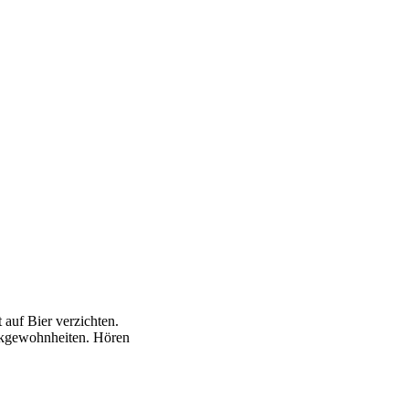
 auf Bier verzichten.
inkgewohnheiten. Hören