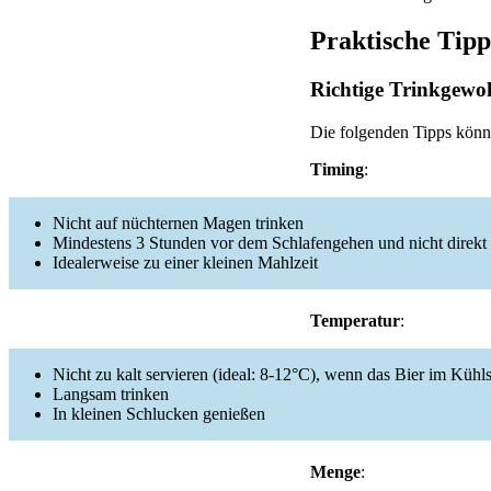
Praktische Tipp
Richtige Trinkgewo
Die folgenden Tipps könne
Timing
:
Nicht auf nüchternen Magen trinken
Mindestens 3 Stunden vor dem Schlafengehen und nicht direkt
Idealerweise zu einer kleinen Mahlzeit
Temperatur
:
Nicht zu kalt servieren (ideal: 8-12°C), wenn das Bier im Kühl
Langsam trinken
In kleinen Schlucken genießen
Menge
: