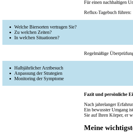
Für einen nachhaltigen U
Reflux-Tagebuch führen:
Welche Biersorten vertragen Sie?
Zu welchen Zeiten?
In welchen Situationen?
Regelmäßige Überprüfun
Halbjährlicher Arztbesuch
Anpassung der Strategien
Monitoring der Symptome
Fazit und persönliche E
Nach jahrelanger Erfahrun
Ein bewusster Umgang ist
Sie auf Ihren Körper, er w
Meine wichtigs