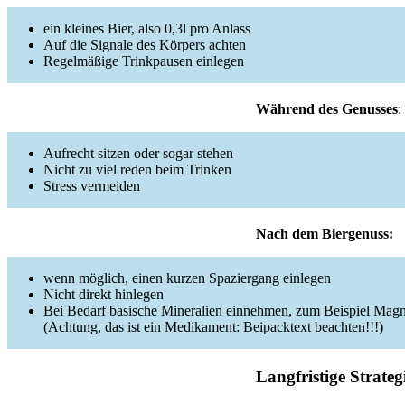
ein kleines Bier, also 0,3l pro Anlass
Auf die Signale des Körpers achten
Regelmäßige Trinkpausen einlegen
Während des Genusses
:
Aufrecht sitzen oder sogar stehen
Nicht zu viel reden beim Trinken
Stress vermeiden
Nach dem Biergenuss:
wenn möglich, einen kurzen Spaziergang einlegen
Nicht direkt hinlegen
Bei Bedarf basische Mineralien einnehmen, zum Beispiel Mag
(Achtung, das ist ein Medikament: Beipacktext beachten!!!)
Langfristige Strateg