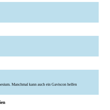
nesium. Manchmal kann auch ein Gaviscon helfen
ien