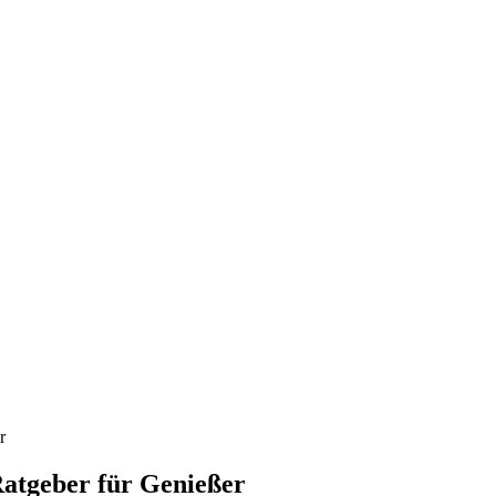
r
Ratgeber für Genießer